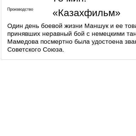
Производство
«Казахфильм»
Один день боевой жизни Маншук и ее то
принявших неравный бой с немецкими та
Мамедова посмертно была удостоена зва
Советского Союза.