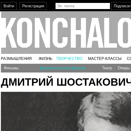
РАЗМЫШЛЕНИЯ
ЖИЗНЬ
ТВОРЧЕСТВО
МАСТЕР-КЛАССЫ
С
Фильмы
Документальные фильмы
Театр
Оперы
ДМИТРИЙ ШОСТАКОВИ