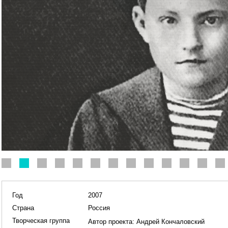
Год
2007
Страна
Россия
Творческая группа
Автор проекта:
Андрей Кончаловский