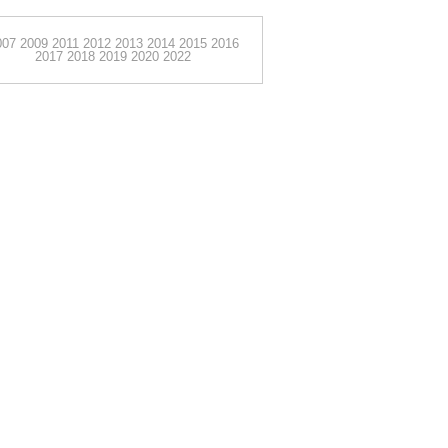
007
2009
2011
2012
2013
2014
2015
2016
2017
2018
2019
2020
2022