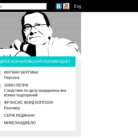
Eng
ДРЕЙ КОНЧАЛОВСКИЙ РЕКОМЕНДУЕТ
ИНГМАР БЕРГМАН
Персона
ЭЛИО ПЕТРИ
Следствие по делу гражданина вне
всяких подозрений
ФРЭНСИС ФОРД КОППОЛА
Разговор
СЕРЖ РЕДЖАНИ
МИКЕЛАНДЖЕЛО