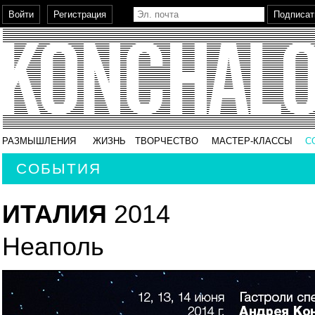
РАЗМЫШЛЕНИЯ
ЖИЗНЬ
ТВОРЧЕСТВО
МАСТЕР-КЛАССЫ
С
СОБЫТИЯ
ИТАЛИЯ
2014
Неаполь