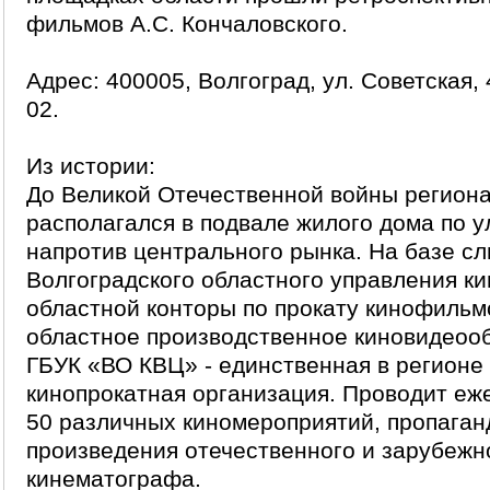
фильмов А.С. Кончаловского.
Адрес: 400005, Волгоград, ул. Советская, 
02.
Из истории:
До Великой Отечественной войны регион
располагался в подвале жилого дома по у
напротив центрального рынка. На базе сли
Волгоградского областного управления к
областной конторы по прокату кинофильм
областное производственное киновидеоо
ГБУК «ВО КВЦ» - единственная в регионе
кинопрокатная организация. Проводит еж
50 различных киномероприятий, пропага
произведения отечественного и зарубежн
кинематографа.