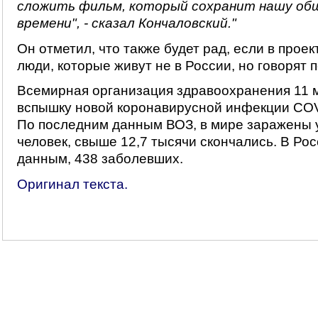
сложить фильм, который сохранит нашу об
времени", - сказал Кончаловский."
Он отметил, что также будет рад, если в прое
люди, которые живут не в России, но говорят п
Всемирная организация здравоохранения 11 
вспышку новой коронавирусной инфекции COV
По последним данным ВОЗ, в мире заражены 
человек, свыше 12,7 тысячи скончались. В Ро
данным, 438 заболевших.
Оригинал текста.