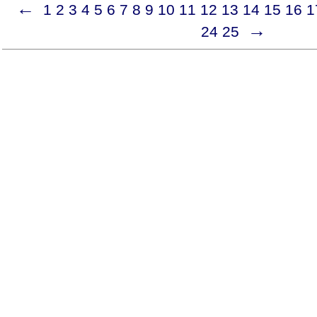
←
1
2
3
4
5
6
7
8
9
10
11
12
13
14
15
16
1
→
24
25