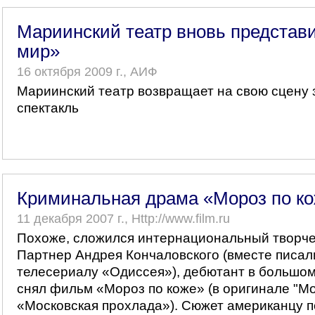
Мариинский театр вновь представи
мир»
16 октября 2009 г., АИФ
Мариинский театр возвращает на свою сцену
спектакль
Криминальная драма «Мороз по к
11 декабря 2007 г., Http://www.film.ru
Похоже, сложился интернациональный творче
Партнер Андрея Кончаловского (вместе писал
телесериалу «Одиссея»), дебютант в большо
снял фильм «Мороз по коже» (в оригинале "Mo
«Московская прохлада»). Сюжет американцу 