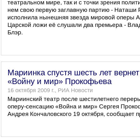
театральном мире, так и с точки зрения полит
нем свою первую заглавную партию - Наташи 
исполнила нынешняя звезда мировой оперы Ан
Царской ложи её слушали два премьера - Вла
Блэр.
Мариинка спустя шесть лет вернет
«Войну и мир» Прокофьева
16 октября 2009 г., РИА Новости
Мариинский театр после шестилетнего перер
оперу-сенсацию «Война и мир» Сергея Проко
Андрея Кончаловского 19 октября, сообщает п