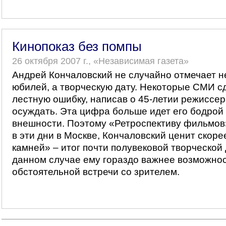
Кинопоказ без помпы
26 октября 2007 г., «Независимая газета»
Андрей Кончаловский не случайно отмечает 
юбилей, а творческую дату. Некоторые СМИ с
лестную ошибку, написав о 45-летии режиссер
осуждать. Эта цифра больше идет его бодрой
внешности. Поэтому «Ретроспективу фильмов»
в эти дни в Москве, Кончаловский ценит скоре
камней» – итог почти полувековой творческой
данном случае ему гораздо важнее возможно
обстоятельной встречи со зрителем.