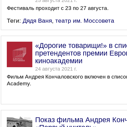
25 августа 2021 г.
Фестиваль проходит с 23 по 27 августа.
Теги:
Дядя Ваня
,
театр им. Моссовета
«Дорогие товарищи!» в спи
претендентов премии Евро
киноакадемии
24 августа 2021 г.
Фильм Андрея Кончаловского включен в список
Academy.
Показ фильма Андрея Конч