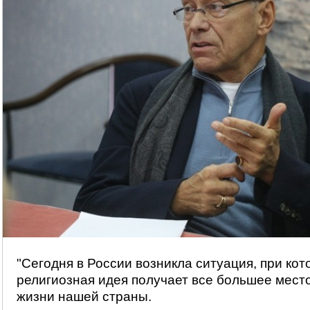
"Сегодня в России возникла ситуация, при кот
религиозная идея получает все большее мест
жизни нашей страны.