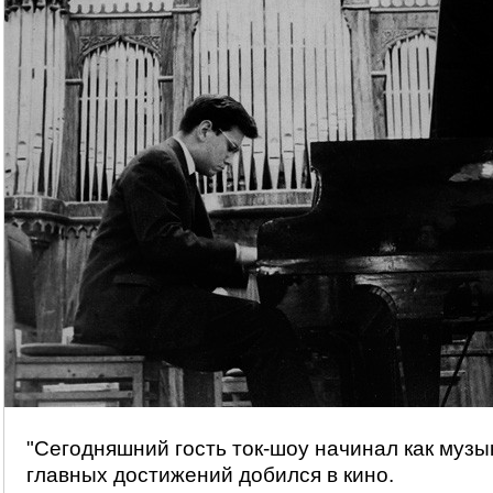
"Сегодняшний гость ток-шоу начинал как музы
главных достижений добился в кино.