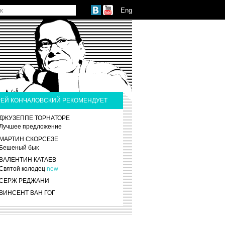
Eng
ЕЙ КОНЧАЛОВСКИЙ РЕКОМЕНДУЕТ
ДЖУЗЕППЕ ТОРНАТОРЕ
Лучшее предложение
МАРТИН СКОРСЕЗЕ
Бешеный бык
ВАЛЕНТИН КАТАЕВ
Святой колодец
new
СЕРЖ РЕДЖАНИ
ВИНСЕНТ ВАН ГОГ