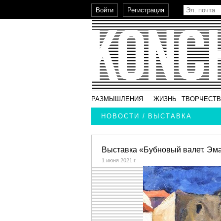
РАЗМЫШЛЕНИЯ
ЖИЗНЬ
ТВОРЧЕСТ
НОВОСТИ / ВЫСТАВКА
Выставка «Бубновый валет. Эм
1 июня 2021 г.