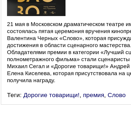
21 мая в Московском драматическом театре им
состоялась пятая церемония вручения кинопр
Валентина Черных «Слово», которая присужд
достижения в области сценарного мастерства
Обладателями премии в категории «Лучший с
полнометражного фильма» стали сценаристы к
Михаил Сегал и «Дорогие товарищи!» Андрей
Елена Киселева, которая присутствовала на 
получила награду.
Теги:
Дорогие товарищи!
,
премия
,
Слово