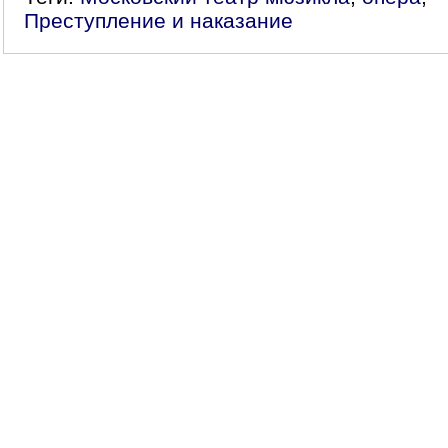
Преступление и наказание