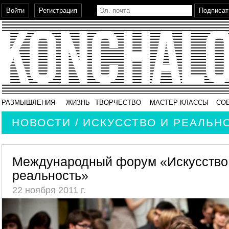
РАЗМЫШЛЕНИЯ
ЖИЗНЬ
ТВОРЧЕСТВО
МАСТЕР-КЛАССЫ
СО
НОВОСТИ / ИСКУССТВО И РЕАЛЬН
Международный форум «Искусство
реальность»
22 ноября 2011 г.