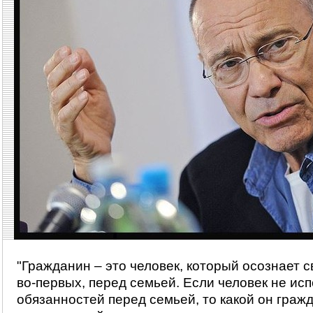
"Гражданин – это человек, который осознает с
во-первых, перед семьей. Если человек не ис
обязанностей перед семьей, то какой он гра