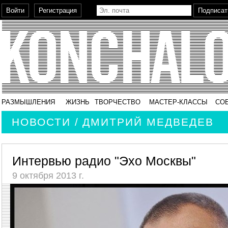
РАЗМЫШЛЕНИЯ
ЖИЗНЬ
ТВОРЧЕСТВО
МАСТЕР-КЛАССЫ
СО
НОВОСТИ / ДМИТРИЙ МЕДВЕДЕВ
Интервью радио "Эхо Москвы"
9 октября 2013 г.