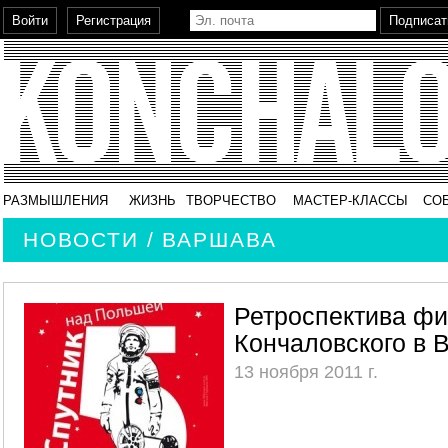
РАЗМЫШЛЕНИЯ
ЖИЗНЬ
ТВОРЧЕСТВО
МАСТЕР-КЛАССЫ
СО
НОВОСТИ / ВАРШАВА
Ретроспектива ф
Кончаловского в 
13 ноября 2011 г.