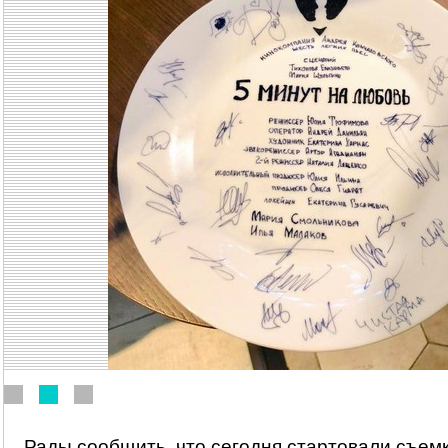
Рады сообщить, что сегодня стартовали съем