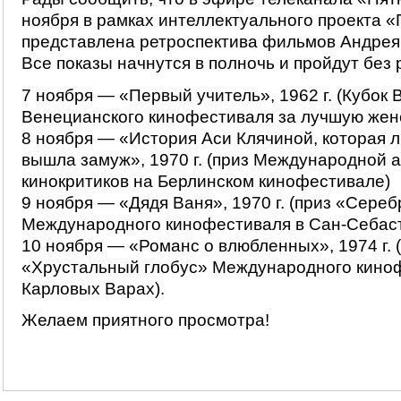
ноября в рамках интеллектуального проекта «
представлена ретроспектива фильмов Андрея
Все показы начнутся в полночь и пройдут без
7 ноября — «Первый учитель», 1962 г. (Кубок 
Венецианского кинофестиваля за лучшую жен
8 ноября — «История Аси Клячиной, которая л
вышла замуж», 1970 г. (приз Международной 
кинокритиков на Берлинском кинофестивале)
9 ноября — «Дядя Ваня», 1970 г. (приз «Сере
Международного кинофестиваля в Сан-Себас
10 ноября — «Романс о влюбленных», 1974 г. 
«Хрустальный глобус» Международного кино
Карловых Варах).
Желаем приятного просмотра!