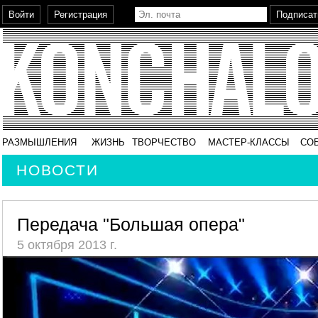
РАЗМЫШЛЕНИЯ
ЖИЗНЬ
ТВОРЧЕСТВО
МАСТЕР-КЛАССЫ
СО
НОВОСТИ
Передача "Большая опера"
5 октября 2013 г.