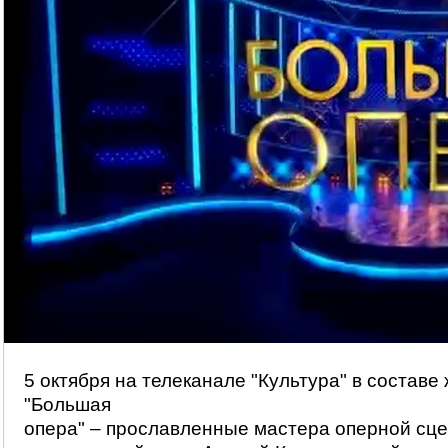
5 октября на телеканале "Культура" в состав
"Большая
опера" – прославленные мастера оперной сце