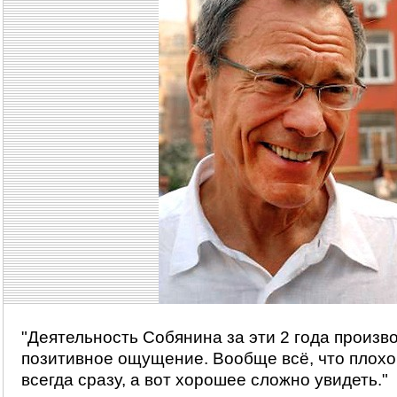
"Деятельность Собянина за эти 2 года произв
позитивное ощущение. Вообще всё, что плохо
всегда сразу, а вот хорошее сложно увидеть."