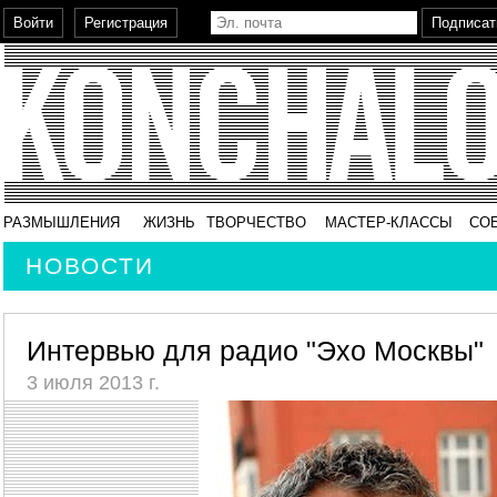
РАЗМЫШЛЕНИЯ
ЖИЗНЬ
ТВОРЧЕСТВО
МАСТЕР-КЛАССЫ
СО
НОВОСТИ
Интервью для радио "Эхо Москвы"
3 июля 2013 г.