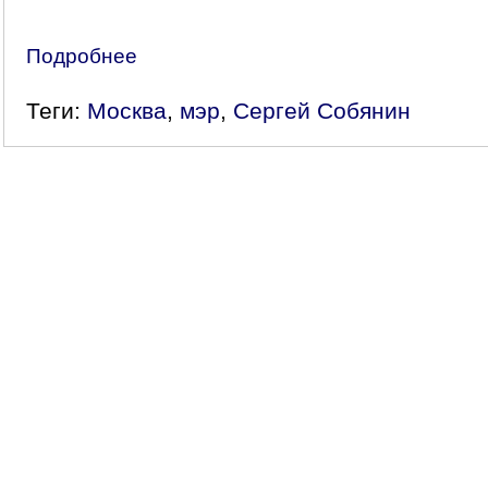
Подробнее
Теги:
Москва
,
мэр
,
Сергей Собянин