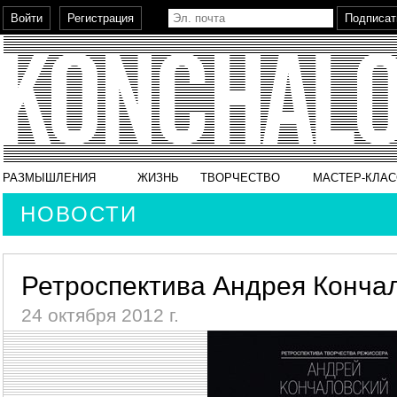
РАЗМЫШЛЕНИЯ
ЖИЗНЬ
ТВОРЧЕСТВО
МАСТЕР-КЛА
НОВОСТИ
Ретроспектива Андрея Кончал
24 октября 2012 г.