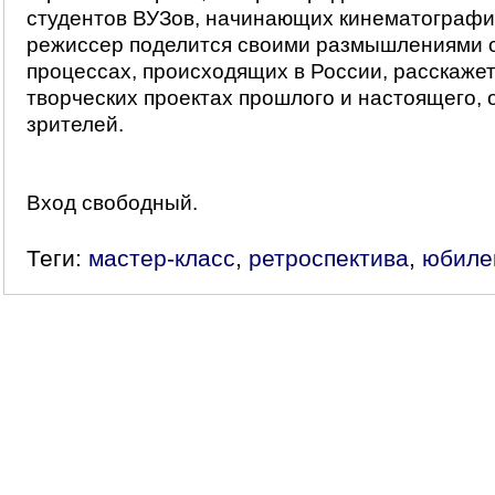
студентов ВУЗов, начинающих кинематографи
режиссер поделится своими размышлениями 
процессах, происходящих в России, расскажет
творческих проектах прошлого и настоящего, 
зрителей.
Вход свободный.
Теги:
мастер-класс
,
ретроспектива
,
юбиле