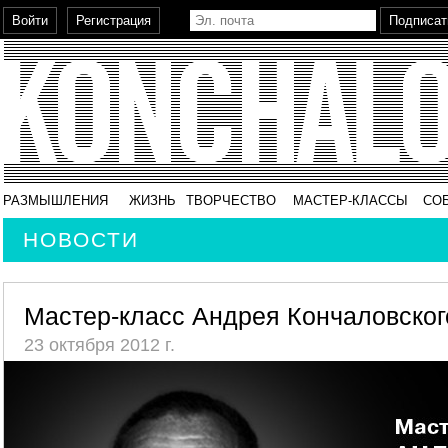
РАЗМЫШЛЕНИЯ
ЖИЗНЬ
ТВОРЧЕСТВО
МАСТЕР-КЛАССЫ
СО
НОВОСТИ
Мастер-класс Андрея Кончаловског
23 октября 2012 г.